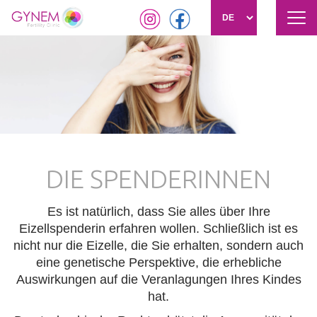
Nav
akti
Direkt
zum
Inhalt
DIE SPENDERINNEN
Es ist natürlich, dass Sie alles über Ihre
Eizellspenderin erfahren wollen. Schließlich ist es
nicht nur die Eizelle, die Sie erhalten, sondern auch
eine genetische Perspektive, die erhebliche
Auswirkungen auf die Veranlagungen Ihres Kindes
hat.