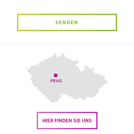
SENDEN
HIER FINDEN SIE UNS