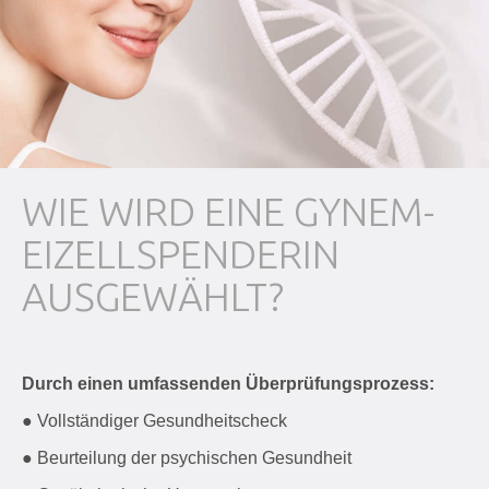
WIE WIRD EINE GYNEM-
EIZELLSPENDERIN
AUSGEWÄHLT?
Durch einen umfassenden Überprüfungsprozess:
● Vollständiger Gesundheitscheck
● Beurteilung der psychischen Gesundheit