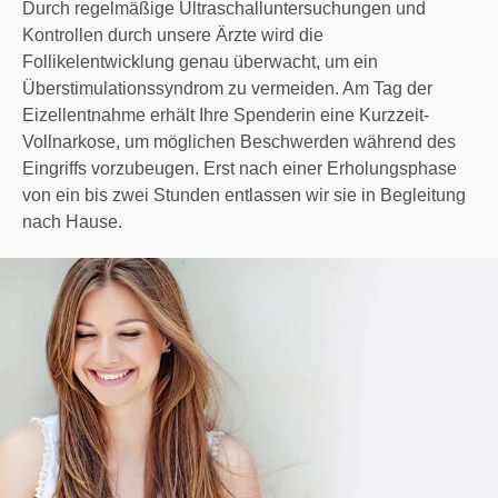
Durch regelmäßige Ultraschalluntersuchungen und
Kontrollen durch unsere Ärzte wird die
Follikelentwicklung genau überwacht, um ein
Überstimulationssyndrom zu vermeiden. Am Tag der
Eizellentnahme erhält Ihre Spenderin eine Kurzzeit-
Vollnarkose, um möglichen Beschwerden während des
Eingriffs vorzubeugen. Erst nach einer Erholungsphase
von ein bis zwei Stunden entlassen wir sie in Begleitung
nach Hause.