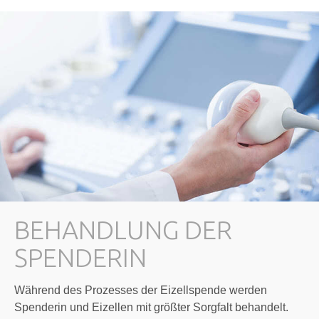
BEHANDLUNG DER
SPENDERIN
Während des Prozesses der Eizellspende werden
Spenderin und Eizellen mit größter Sorgfalt behandelt.