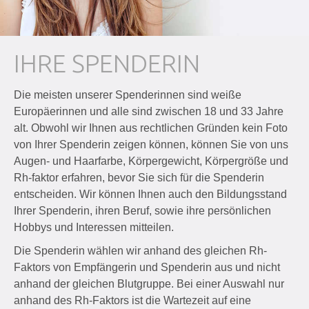
IHRE SPENDERIN
Die meisten unserer Spenderinnen sind weiße
Europäerinnen und alle sind zwischen 18 und 33 Jahre
alt. Obwohl wir Ihnen aus rechtlichen Gründen kein Foto
von Ihrer Spenderin zeigen können, können Sie von uns
Augen- und Haarfarbe, Körpergewicht, Körpergröße und
Rh-faktor erfahren, bevor Sie sich für die Spenderin
entscheiden. Wir können Ihnen auch den Bildungsstand
Ihrer Spenderin, ihren Beruf, sowie ihre persönlichen
Hobbys und Interessen mitteilen.
Die Spenderin wählen wir anhand des gleichen Rh-
Faktors von Empfängerin und Spenderin aus und nicht
anhand der gleichen Blutgruppe. Bei einer Auswahl nur
anhand des Rh-Faktors ist die Wartezeit auf eine