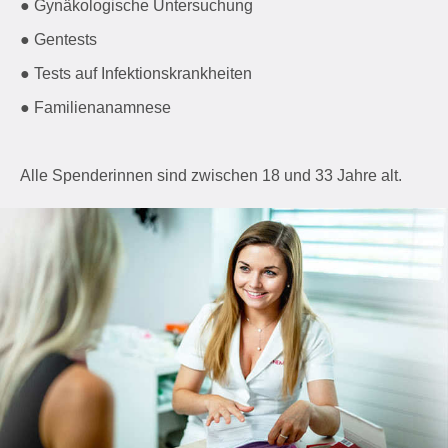
● Gynäkologische Untersuchung
● Gentests
● Tests auf Infektionskrankheiten
● Familienanamnese
Alle Spenderinnen sind zwischen 18 und 33 Jahre alt.