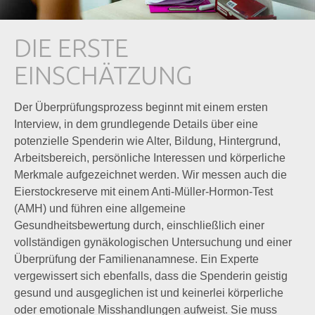
DIE ERSTE
EINSCHÄTZUNG
Der Überprüfungsprozess beginnt mit einem ersten
Interview, in dem grundlegende Details über eine
potenzielle Spenderin wie Alter, Bildung, Hintergrund,
Arbeitsbereich, persönliche Interessen und körperliche
Merkmale aufgezeichnet werden. Wir messen auch die
Eierstockreserve mit einem Anti-Müller-Hormon-Test
(AMH) und führen eine allgemeine
Gesundheitsbewertung durch, einschließlich einer
vollständigen gynäkologischen Untersuchung und einer
Überprüfung der Familienanamnese. Ein Experte
vergewissert sich ebenfalls, dass die Spenderin geistig
gesund und ausgeglichen ist und keinerlei körperliche
oder emotionale Misshandlungen aufweist. Sie muss