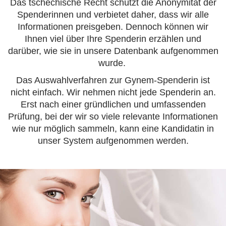
Das tschechische Recht schützt die Anonymität der
Spenderinnen und verbietet daher, dass wir alle
Informationen preisgeben. Dennoch können wir
Ihnen viel über Ihre Spenderin erzählen und
darüber, wie sie in unsere Datenbank aufgenommen
wurde.
Das Auswahlverfahren zur Gynem-Spenderin ist
nicht einfach. Wir nehmen nicht jede Spenderin an.
Erst nach einer gründlichen und umfassenden
Prüfung, bei der wir so viele relevante Informationen
wie nur möglich sammeln, kann eine Kandidatin in
unser System aufgenommen werden.