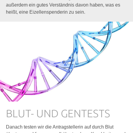
außerdem ein gutes Verständnis davon haben, was es
heißt, eine Eizellenspenderin zu sein.
BLUT- UND GENTESTS
Danach testen wir die Antragstellerin auf durch Blut