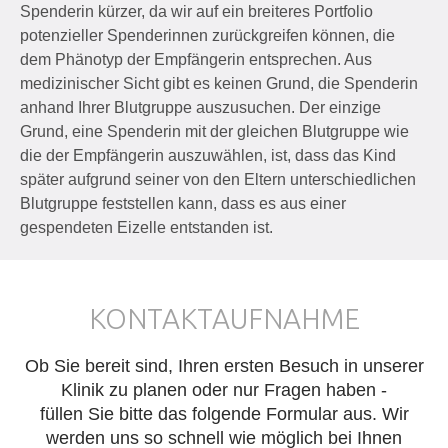
Spenderin kürzer, da wir auf ein breiteres Portfolio
potenzieller Spenderinnen zurückgreifen können, die
dem Phänotyp der Empfängerin entsprechen. Aus
medizinischer Sicht gibt es keinen Grund, die Spenderin
anhand Ihrer Blutgruppe auszusuchen. Der einzige
Grund, eine Spenderin mit der gleichen Blutgruppe wie
die der Empfängerin auszuwählen, ist, dass das Kind
später aufgrund seiner von den Eltern unterschiedlichen
Blutgruppe feststellen kann, dass es aus einer
gespendeten Eizelle entstanden ist.
KONTAKTAUFNAHME
Ob Sie bereit sind, Ihren ersten Besuch in unserer
Klinik zu planen oder nur Fragen haben -
füllen Sie bitte das folgende Formular aus. Wir
werden uns so schnell wie möglich bei Ihnen