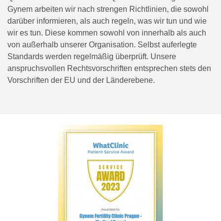
Gynem arbeiten wir nach strengen Richtlinien, die sowohl
darüber informieren, als auch regeln, was wir tun und wie
wir es tun. Diese kommen sowohl von innerhalb als auch
von außerhalb unserer Organisation. Selbst auferlegte
Standards werden regelmäßig überprüft. Unsere
anspruchsvollen Rechtsvorschriften entsprechen stets den
Vorschriften der EU und der Länderebene.