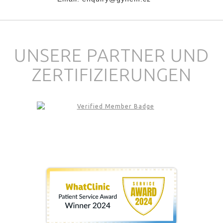
UNSERE PARTNER UND
ZERTIFIZIERUNGEN