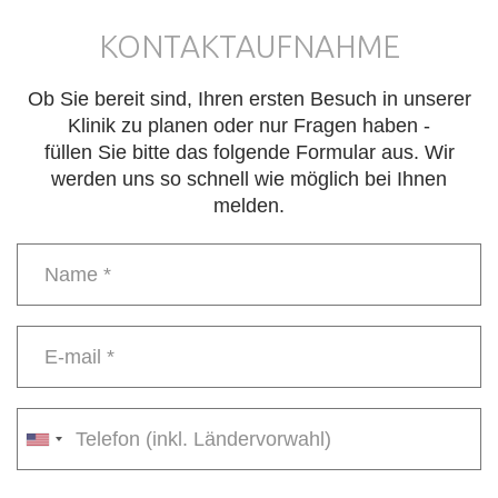
KONTAKTAUFNAHME
Ob Sie bereit sind, Ihren ersten Besuch in unserer
Klinik zu planen oder nur Fragen haben -
füllen Sie bitte das folgende Formular aus. Wir
werden uns so schnell wie möglich bei Ihnen
melden.
Name
*
E-
mail
*
Phone