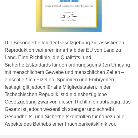
Die Besonderheiten der Gesetzgebung zur assistierten
Reproduktion variieren innerhalb der EU von Land zu
Land. Eine Richtlinie, die Qualitäts- und
Sicherheitsstandards für den ordnungsgemäßen Umgang
mit menschlichem Gewebe und menschlichen Zellen –
einschließlich Eizellen, Spermien und Embryonen –
festlegt, gilt jedoch für alle Mitgliedstaaten. In der
Tschechischen Republik ist die diesbezügliche
Gesetzgebung zwar von diesen Richtlinien abhängig, das
Gesetz ist jedoch wesentlich strenger und schreibt
Gesundheits- und Sicherheitskontrollen für nahezu alle
Aspekte des Betriebs einer Fruchtbarkeitsklinik vor.