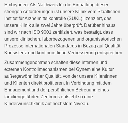
Embryonen. Als Nachweis für die Einhaltung dieser
strengen Anforderungen ist unsere Klinik vom Staatlichen
Institut für Arzneimittelkontrolle (SÚKL) lizenziert, das
unsere Klinik alle zwei Jahre überprüft. Darüber hinaus
sind wir nach ISO 9001 zertifiziert, was bestätigt, dass
unsere klinischen, laborbezogenen und organisatorischen
Prozesse internationalen Standards in Bezug auf Qualität,
Konsistenz und kontinuierliche Verbesserung entsprechen.
Zusammengenommen schaffen diese internen und
externen Kontrollmechanismen bei Gynem eine Kultur
außergewöhnlicher Qualität, von der unsere Klientinnen
und Klienten direkt profitieren. In Verbindung mit dem
Engagement und der persönlichen Betreuung eines
familiengeführten Zentrums entsteht so eine
Kinderwunschklinik auf höchstem Niveau.