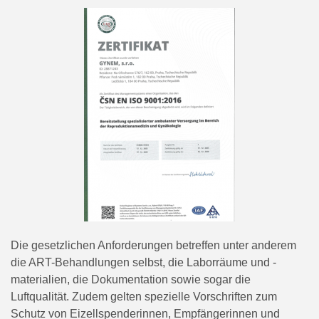
Die gesetzlichen Anforderungen betreffen unter anderem
die ART-Behandlungen selbst, die Laborräume und -
materialien, die Dokumentation sowie sogar die
Luftqualität. Zudem gelten spezielle Vorschriften zum
Schutz von Eizellspenderinnen, Empfängerinnen und