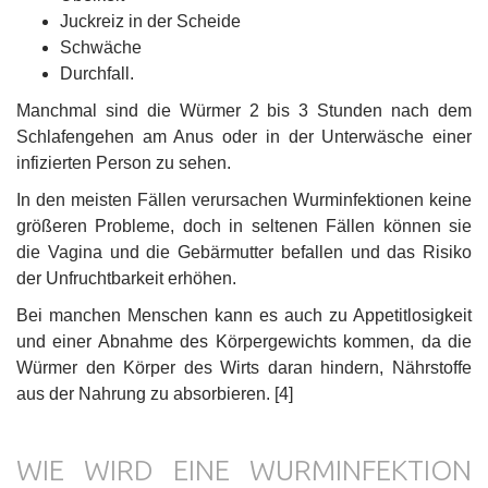
Juckreiz in der Scheide
Schwäche
Durchfall.
Manchmal sind die Würmer 2 bis 3 Stunden nach dem
Schlafengehen am Anus oder in der Unterwäsche einer
infizierten Person zu sehen.
In den meisten Fällen verursachen Wurminfektionen keine
größeren Probleme, doch in seltenen Fällen können sie
die Vagina und die Gebärmutter befallen und das Risiko
der Unfruchtbarkeit erhöhen.
Bei manchen Menschen kann es auch zu Appetitlosigkeit
und einer Abnahme des Körpergewichts kommen, da die
Würmer den Körper des Wirts daran hindern, Nährstoffe
aus der Nahrung zu absorbieren. [4]
WIE WIRD EINE WURMINFEKTION