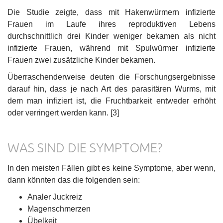
Die Studie zeigte, dass mit Hakenwürmern infizierte
Frauen im Laufe ihres reproduktiven Lebens
durchschnittlich drei Kinder weniger bekamen als nicht
infizierte Frauen, während mit Spulwürmer infizierte
Frauen zwei zusätzliche Kinder bekamen.
Überraschenderweise deuten die Forschungsergebnisse
darauf hin, dass je nach Art des parasitären Wurms, mit
dem man infiziert ist, die Fruchtbarkeit entweder erhöht
oder verringert werden kann. [3]
WAS SIND DIE SYMPTOME?
In den meisten Fällen gibt es keine Symptome, aber wenn,
dann könnten das die folgenden sein:
Analer Juckreiz
Magenschmerzen
Übelkeit