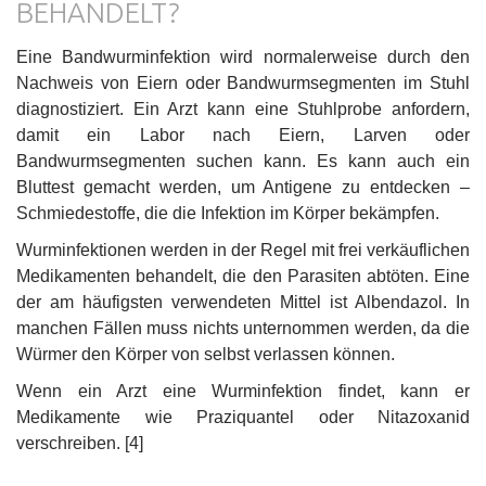
BEHANDELT?
Eine Bandwurminfektion wird normalerweise durch den
Nachweis von Eiern oder Bandwurmsegmenten im Stuhl
diagnostiziert. Ein Arzt kann eine Stuhlprobe anfordern,
damit ein Labor nach Eiern, Larven oder
Bandwurmsegmenten suchen kann. Es kann auch ein
Bluttest gemacht werden, um Antigene zu entdecken –
Schmiedestoffe, die die Infektion im Körper bekämpfen.
Wurminfektionen werden in der Regel mit frei verkäuflichen
Medikamenten behandelt, die den Parasiten abtöten. Eine
der am häufigsten verwendeten Mittel ist Albendazol. In
manchen Fällen muss nichts unternommen werden, da die
Würmer den Körper von selbst verlassen können.
Wenn ein Arzt eine Wurminfektion findet, kann er
Medikamente wie Praziquantel oder Nitazoxanid
verschreiben. [4]