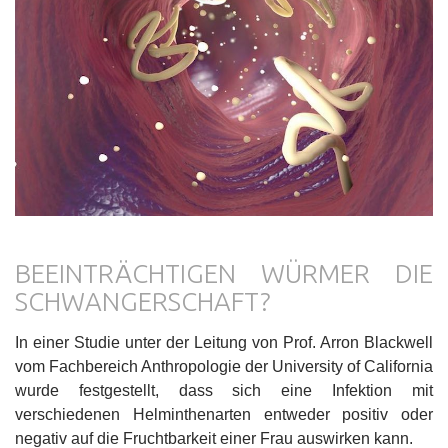
BEEINTRÄCHTIGEN WÜRMER DIE
SCHWANGERSCHAFT?
In einer Studie unter der Leitung von Prof. Arron Blackwell
vom Fachbereich Anthropologie der University of California
wurde festgestellt, dass sich eine Infektion mit
verschiedenen Helminthenarten entweder positiv oder
negativ auf die Fruchtbarkeit einer Frau auswirken kann.