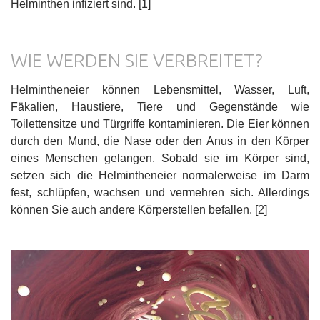
Helminthen infiziert sind. [1]
WIE WERDEN SIE VERBREITET?
Helmintheneier können Lebensmittel, Wasser, Luft,
Fäkalien, Haustiere, Tiere und Gegenstände wie
Toilettensitze und Türgriffe kontaminieren. Die Eier können
durch den Mund, die Nase oder den Anus in den Körper
eines Menschen gelangen. Sobald sie im Körper sind,
setzen sich die Helmintheneier normalerweise im Darm
fest, schlüpfen, wachsen und vermehren sich. Allerdings
können Sie auch andere Körperstellen befallen. [2]