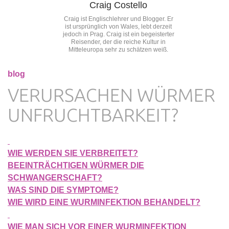
Craig Costello
Craig ist Englischlehrer und Blogger. Er
ist ursprünglich von Wales, lebt derzeit
jedoch in Prag. Craig ist ein begeisterter
Reisender, der die reiche Kultur in
Mitteleuropa sehr zu schätzen weiß.
blog
VERURSACHEN WÜRMER
UNFRUCHTBARKEIT?
WIE WERDEN SIE VERBREITET?
BEEINTRÄCHTIGEN WÜRMER DIE
SCHWANGERSCHAFT?
WAS SIND DIE SYMPTOME?
WIE WIRD EINE WURMINFEKTION BEHANDELT?
WIE MAN SICH VOR EINER WURMINFEKTION