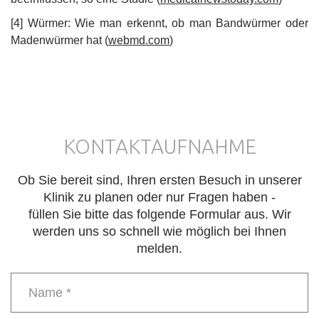
[4] Würmer: Wie man erkennt, ob man Bandwürmer oder
Madenwürmer hat (
webmd.com
)
KONTAKTAUFNAHME
Ob Sie bereit sind, Ihren ersten Besuch in unserer
Klinik zu planen oder nur Fragen haben -
füllen Sie bitte das folgende Formular aus. Wir
werden uns so schnell wie möglich bei Ihnen
melden.