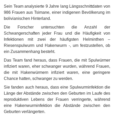
Sein Team analysierte 9 Jahre lang Längsschnittdaten von
986 Frauen aus Tsimane, einer indigenen Bevölkerung im
bolivianischen Hinterland.
Die Forscher untersuchten die Anzahl der
Schwangerschaften jeder Frau und die Häufigkeit von
Infektionen mit zwei der häufigsten Helminthen –
Riesenspulwurm und Hakenwurm -, um festzustellen, ob
ein Zusammenhang besteht.
Das Team fand heraus, dass Frauen, die mit Spulwürmer
infiziert waren, eher schwanger wurden, während Frauen,
die mit Hakenwürmern infiziert waren, eine geringere
Chance hatten, schwanger zu werden.
Sie fanden auch heraus, dass eine Spulwurminfektion die
Länge der Abstände zwischen den Geburten im Laufe des
reproduktiven Lebens der Frauen verringerte, während
eine Hakenwurminfektion die Abstände zwischen den
Geburten verlängerten.