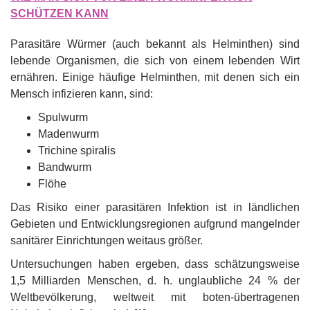
SCHÜTZEN KANN
Parasitäre Würmer (auch bekannt als Helminthen) sind
lebende Organismen, die sich von einem lebenden Wirt
ernähren. Einige häufige Helminthen, mit denen sich ein
Mensch infizieren kann, sind:
Spulwurm
Madenwurm
Trichine spiralis
Bandwurm
Flöhe
Das Risiko einer parasitären Infektion ist in ländlichen
Gebieten und Entwicklungsregionen aufgrund mangelnder
sanitärer Einrichtungen weitaus größer.
Untersuchungen haben ergeben, dass schätzungsweise
1,5 Milliarden Menschen, d. h. unglaubliche 24 % der
Weltbevölkerung, weltweit mit boten-übertragenen