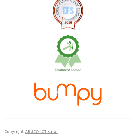
Copyright
ABUCO ICT s.r.o.