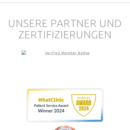
UNSERE PARTNER UND
ZERTIFIZIERUNGEN