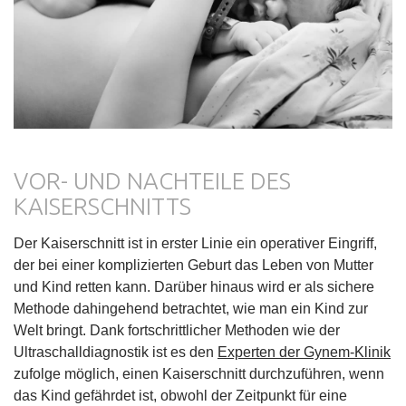
VOR- UND NACHTEILE DES
KAISERSCHNITTS
Der Kaiserschnitt ist in erster Linie ein operativer Eingriff,
der bei einer komplizierten Geburt das Leben von Mutter
und Kind retten kann. Darüber hinaus wird er als sichere
Methode dahingehend betrachtet, wie man ein Kind zur
Welt bringt. Dank fortschrittlicher Methoden wie der
Ultraschalldiagnostik ist es den
Experten der Gynem-Klinik
zufolge möglich, einen Kaiserschnitt durchzuführen, wenn
das Kind gefährdet ist, obwohl der Zeitpunkt für eine