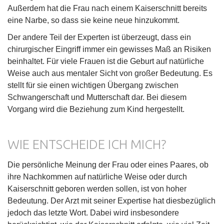
Außerdem hat die Frau nach einem Kaiserschnitt bereits
eine Narbe, so dass sie keine neue hinzukommt.
Der andere Teil der Experten ist überzeugt, dass ein
chirurgischer Eingriff immer ein gewisses Maß an Risiken
beinhaltet. Für viele Frauen ist die Geburt auf natürliche
Weise auch aus mentaler Sicht von großer Bedeutung. Es
stellt für sie einen wichtigen Übergang zwischen
Schwangerschaft und Mutterschaft dar. Bei diesem
Vorgang wird die Beziehung zum Kind hergestellt.
WIE ENTSCHEIDE ICH MICH?
Die persönliche Meinung der Frau oder eines Paares, ob
ihre Nachkommen auf natürliche Weise oder durch
Kaiserschnitt geboren werden sollen, ist von hoher
Bedeutung. Der Arzt mit seiner Expertise hat diesbezüglich
jedoch das letzte Wort. Dabei wird insbesondere