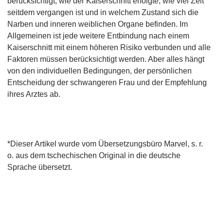
berücksichtigt, wie der Kaiserschnitt erfolgte, wie viel Zeit
seitdem vergangen ist und in welchem Zustand sich die
Narben und inneren weiblichen Organe befinden. Im
Allgemeinen ist jede weitere Entbindung nach einem
Kaiserschnitt mit einem höheren Risiko verbunden und alle
Faktoren müssen berücksichtigt werden. Aber alles hängt
von den individuellen Bedingungen, der persönlichen
Entscheidung der schwangeren Frau und der Empfehlung
ihres Arztes ab.
*Dieser Artikel wurde vom Übersetzungsbüro Marvel, s. r.
o. aus dem tschechischen Original in die deutsche
Sprache übersetzt.