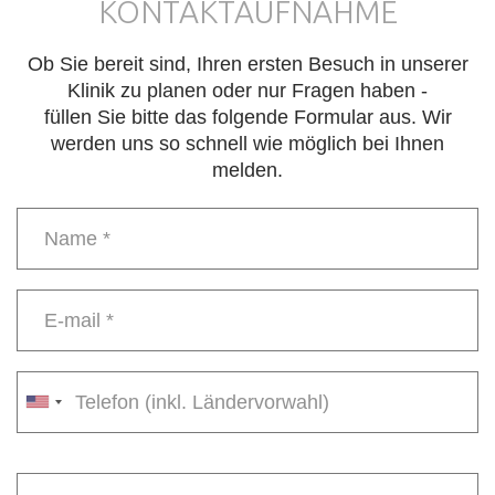
KONTAKTAUFNAHME
Ob Sie bereit sind, Ihren ersten Besuch in unserer
Klinik zu planen oder nur Fragen haben -
füllen Sie bitte das folgende Formular aus. Wir
werden uns so schnell wie möglich bei Ihnen
melden.
Name
*
E-
mail
*
Phone
number