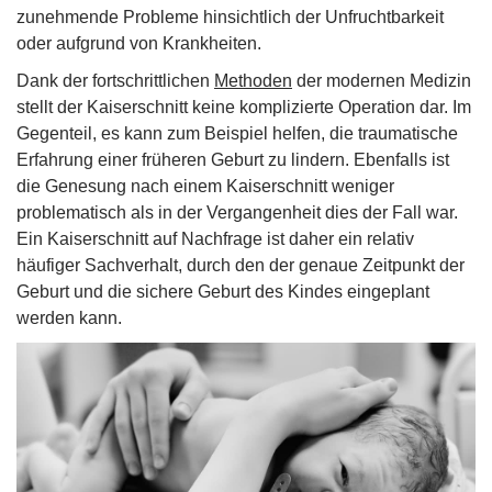
zunehmende Probleme hinsichtlich der Unfruchtbarkeit
oder aufgrund von Krankheiten.
Dank der fortschrittlichen
Methoden
der modernen Medizin
stellt der Kaiserschnitt keine komplizierte Operation dar. Im
Gegenteil, es kann zum Beispiel helfen, die traumatische
Erfahrung einer früheren Geburt zu lindern. Ebenfalls ist
die Genesung nach einem Kaiserschnitt weniger
problematisch als in der Vergangenheit dies der Fall war.
Ein Kaiserschnitt auf Nachfrage ist daher ein relativ
häufiger Sachverhalt, durch den der genaue Zeitpunkt der
Geburt und die sichere Geburt des Kindes eingeplant
werden kann.