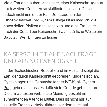
Viele Frauen glauben, dass nach einer Kaiserschnittgeburt
auch weitere Geburten so stattfinden müssen. Dies ist
jedoch nicht immer der Fall. Den
Experten der
Kinderwunsch-Klinik
Gynem zufolge ist es möglich, die
potenziellen Risiken abzuschätzen und eine Frau auch
nach der Geburt per Kaiserschnitt auf natürliche Weise ein
Baby zur Welt bringen zu lassen.
KAISERSCHNITT AUF NACHFRAGE
UND ALS NOTWENDIGKEIT
In der Tschechischen Republik und im Ausland steigt die
Zahl der durch Kaiserschnitt geborenen Kinder stetig an.
Gynäkologen und Geburtshelfer der
I
VF-Klinik Gynem
Prag
geben an, dass es dafür viele Gründe geben kann.
Die am weitesten verbreitete Meinung besteht im
zunehmenden Alter der Mütter. Dies ist nicht nur auf
aktuelle Trends zurückzuführen, sondern auch auf