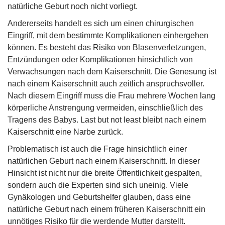
natürliche Geburt noch nicht vorliegt.
Andererseits handelt es sich um einen chirurgischen
Eingriff, mit dem bestimmte Komplikationen einhergehen
können. Es besteht das Risiko von Blasenverletzungen,
Entzündungen oder Komplikationen hinsichtlich von
Verwachsungen nach dem Kaiserschnitt. Die Genesung ist
nach einem Kaiserschnitt auch zeitlich anspruchsvoller.
Nach diesem Eingriff muss die Frau mehrere Wochen lang
körperliche Anstrengung vermeiden, einschließlich des
Tragens des Babys. Last but not least bleibt nach einem
Kaiserschnitt eine Narbe zurück.
Problematisch ist auch die Frage hinsichtlich einer
natürlichen Geburt nach einem Kaiserschnitt. In dieser
Hinsicht ist nicht nur die breite Öffentlichkeit gespalten,
sondern auch die Experten sind sich uneinig. Viele
Gynäkologen und Geburtshelfer glauben, dass eine
natürliche Geburt nach einem früheren Kaiserschnitt ein
unnötiges Risiko für die werdende Mutter darstellt.