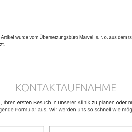
 Artikel wurde vom Übersetzungsbüro Marvel, s. r. o. aus dem t
zt.
KONTAKTAUFNAHME
d, Ihren ersten Besuch in unserer Klinik zu planen oder 
folgende Formular aus. Wir werden uns so schnell wie mög