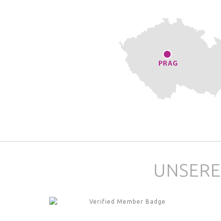
UNSERE