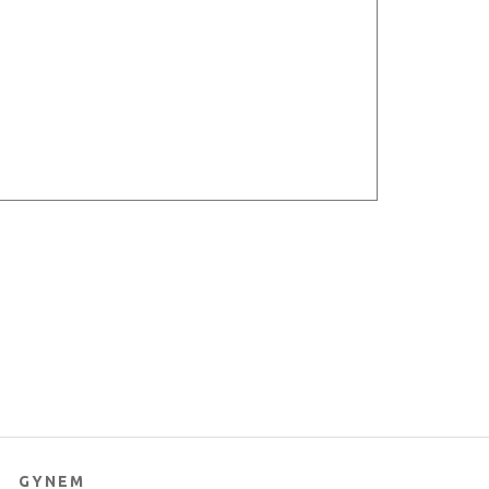
GYNEM