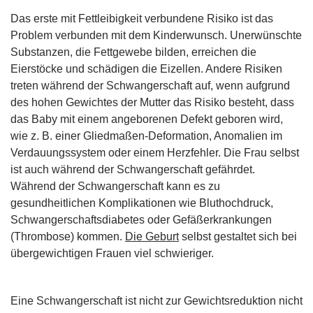
Das erste mit Fettleibigkeit verbundene Risiko ist das
Problem verbunden mit dem Kinderwunsch. Unerwünschte
Substanzen, die Fettgewebe bilden, erreichen die
Eierstöcke und schädigen die Eizellen. Andere Risiken
treten während der Schwangerschaft auf, wenn aufgrund
des hohen Gewichtes der Mutter das Risiko besteht, dass
das Baby mit einem angeborenen Defekt geboren wird,
wie z. B. einer Gliedmaßen-Deformation, Anomalien im
Verdauungssystem oder einem Herzfehler. Die Frau selbst
ist auch während der Schwangerschaft gefährdet.
Während der Schwangerschaft kann es zu
gesundheitlichen Komplikationen wie Bluthochdruck,
Schwangerschaftsdiabetes oder Gefäßerkrankungen
(Thrombose) kommen.
Die Geburt
selbst gestaltet sich bei
übergewichtigen Frauen viel schwieriger.
Eine Schwangerschaft ist nicht zur Gewichtsreduktion nicht