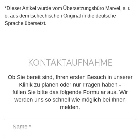
*Dieser Artikel wurde vom Übersetzungsbüro Marvel, s. r.
o. aus dem tschechischen Original in die deutsche
Sprache übersetzt.
KONTAKTAUFNAHME
Ob Sie bereit sind, Ihren ersten Besuch in unserer
Klinik zu planen oder nur Fragen haben -
füllen Sie bitte das folgende Formular aus. Wir
werden uns so schnell wie möglich bei Ihnen
melden.
Name