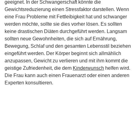
geeignet. In der Schwangerschaft könnte die
Gewichtsreduzierung einen Stressfaktor darstellen. Wenn
eine Frau Probleme mit Fettleibigkeit hat und schwanger
werden möchte, sollte sie dies vorher lösen. Es sollten
keine drastischen Diäten durchgeführt werden. Langsam
sollten neue Gewohnheiten, die sich auf Ernährung,
Bewegung, Schlaf und den gesamten Lebensstil beziehen
eingeführt werden. Der Körper beginnt sich allmählich
anzupassen, Gewicht zu verlieren und mit ihm kommt die
geistige Zufriedenheit, die dem
Kinderwunsch
helfen wird.
Die Frau kann auch einen Frauenarzt oder einen anderen
Experten konsultieren.