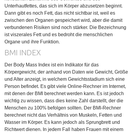
Unterhautfettes, das sich im Körper abzusetzen beginnt.
Dann gibt es noch Fett, das nicht sichtbar ist, weil es
zwischen den Organen gespeichert wird, aber die damit
verbundenen Risiken sind noch stärker. Die Bezeichnung
ist viszerales Fett und es bedroht die menschlichen
Organe und ihre Funktion.
BMI INDEX
Der Body Mass Index ist ein Indikator für das
Körpergewicht, der anhand von Daten wie Gewicht, Größe
und Alter anzeigt, in welchem Gewichtsstadium sich eine
Person befindet. Es gibt viele Online-Rechner im Internet,
mit denen der BMI berechnet werden kann. Es ist jedoch
wichtig zu wissen, dass dies keine Zahl darstellt, der die
Menschen zu 100% befolgen sollten. Der BMI-Rechner
berechnet nicht das Verhältnis von Muskeln, Fetten und
Wasser im Körper. Es kann jedoch als Sprungbrett und
Richtwert dienen. In jedem Fall haben Frauen mit einem