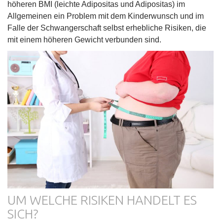
höheren BMI (leichte Adipositas und Adipositas) im
Allgemeinen ein Problem mit dem Kinderwunsch und im
Falle der Schwangerschaft selbst erhebliche Risiken, die
mit einem höheren Gewicht verbunden sind.
UM WELCHE RISIKEN HANDELT ES
SICH?