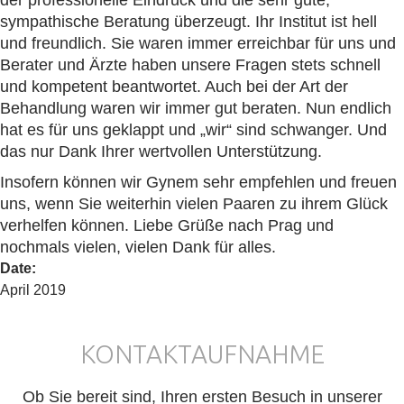
der professionelle Eindruck und die sehr gute,
sympathische Beratung überzeugt. Ihr Institut ist hell
und freundlich. Sie waren immer erreichbar für uns und
Berater und Ärzte haben unsere Fragen stets schnell
und kompetent beantwortet. Auch bei der Art der
Behandlung waren wir immer gut beraten. Nun endlich
hat es für uns geklappt und „wir“ sind schwanger. Und
das nur Dank Ihrer wertvollen Unterstützung.
Insofern können wir Gynem sehr empfehlen und freuen
uns, wenn Sie weiterhin vielen Paaren zu ihrem Glück
verhelfen können. Liebe Grüße nach Prag und
nochmals vielen, vielen Dank für alles.
Date
:
April 2019
KONTAKTAUFNAHME
Ob Sie bereit sind, Ihren ersten Besuch in unserer