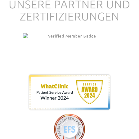
UNSERE PARTNER UND
ZERTIFIZIERUNGEN