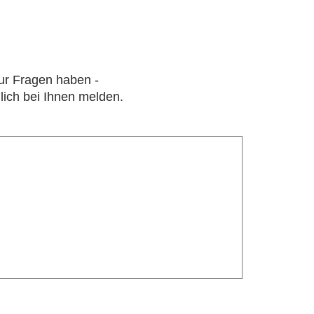
nur Fragen haben -
lich bei Ihnen melden.