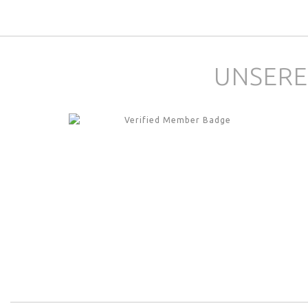
UNSERE