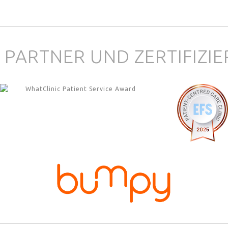
 PARTNER UND ZERTIFIZI