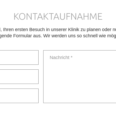
KONTAKTAUFNAHME
d, Ihren ersten Besuch in unserer Klinik zu planen oder 
folgende Formular aus. Wir werden uns so schnell wie mög
Message
*