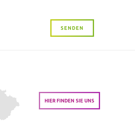
SENDEN
HIER FINDEN SIE UNS