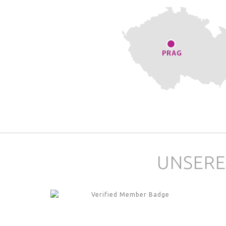
UNSERE