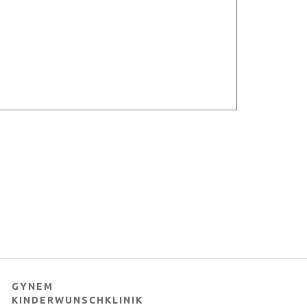
GYNEM
KINDERWUNSCHKLINIK