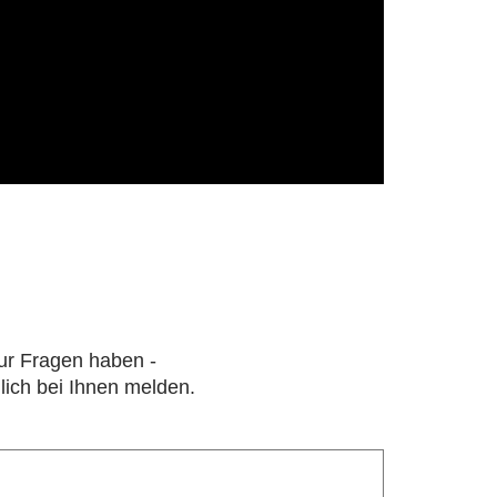
nur Fragen haben -
lich bei Ihnen melden.