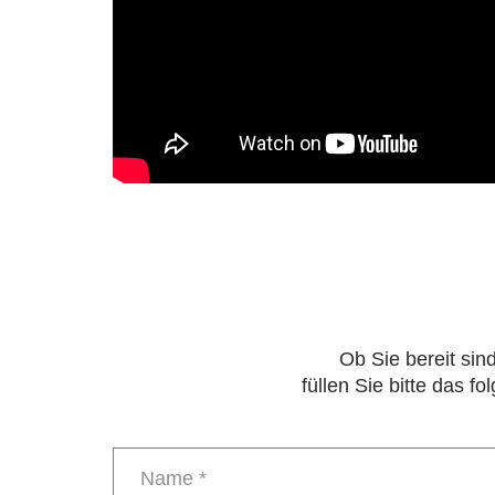
Ob Sie bereit sin
füllen Sie bitte das 