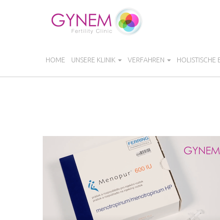
Direkt
zum
Inhalt
HOME
UNSERE KLINIK
VERFAHREN
HOLISTISCHE