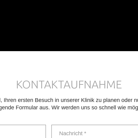
KONTAKTAUFNAHME
d, Ihren ersten Besuch in unserer Klinik zu planen oder 
folgende Formular aus. Wir werden uns so schnell wie mög