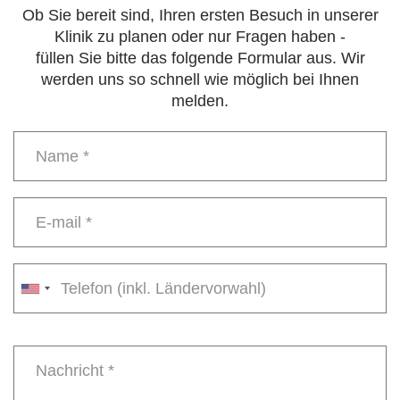
Ob Sie bereit sind, Ihren ersten Besuch in unserer
Klinik zu planen oder nur Fragen haben -
füllen Sie bitte das folgende Formular aus. Wir
werden uns so schnell wie möglich bei Ihnen
melden.
Name
*
E-
mail
*
Phone
number