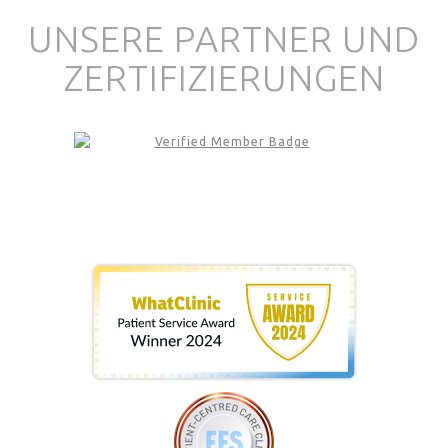
UNSERE PARTNER UND
ZERTIFIZIERUNGEN