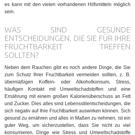
es kann mit den vielen vorhandenen Hilfsmitteln möglich
sein.
WAS SIND GESUNDE
ENTSCHEIDUNGEN, DIE SIE FÜR IHRE
FRUCHTBARKEIT TREFFEN
SOLLTEN?
Neben dem Rauchen gibt es noch andere Dinge, die Sie
zum Schutz Ihrer Fruchtbarkeit vermeiden sollten, z. B.
übermäßigen Koffein- oder Alkoholkonsum, Stress,
häufigen Kontakt mit Umweltschadstoffen und eine
Ernährung mit einem großen Kalorienüberschuss an Fett
und Zucker. Dies alles sind Lebensstilentscheidungen, die
sich negativ auf Ihre Fruchtbarkeit auswirken können. Sich
gesund zu ernähren und alles in Maßen zu nehmen, ist ein
guter Weg, um sicherzustellen, dass Sie nicht zu viel
konsumieren. Dinge wie Stress und Umweltschadstoffe