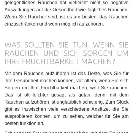
gelegentliches Rauchen hat vielleicht nicht so negative
Auswirkungen auf die Gesundheit wie tägliches Rauchen.
Wenn Sie Raucher sind, ist es am besten, das Rauchen
einzuschränken und wenn möglich aufzuhören.
WAS SOLLTEN SIE TUN, WENN SIE
RAUCHEN UND SICH SORGEN UM
IHRE FRUCHTBARKEIT MACHEN?
Mit dem Rauchen aufzuhören ist das Beste, was Sie für
Ihre Gesundheit machen können, vor allem, wenn Sie sich
Sorgen um Ihre Fruchtbarkeit machen, weil Sie rauchen.
Das ist oft leichter gesagt als getan, denn, mit dem
Rauchen aufzuhören ist unglaublich schwierig. Zum Glück
gibt es inzwischen viele verschiedene Ansätze, die Sie
ausprobieren können, um zu sehen, welcher für Sie am
besten funktioniert.