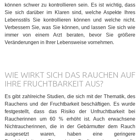
können schwer zu kontrollieren sein. Es ist wichtig, dass
Sie sich darüber im Klaren sind, welche Aspekte Ihres
Lebensstils Sie kontrollieren können und welche nicht.
Verbessern Sie, was Sie können, und lassen Sie sich wie
immer von einem Arzt beraten, bevor Sie größere
Veränderungen in Ihrer Lebensweise vornehmen.
WIE WIRKT SICH DAS RAUCHEN AUF
IHRE FRUCHTBARKEIT AUS?
Es gibt zahlreiche Studien, die sich mit der Thematik, des
Rauchens und der Fruchtbarkeit beschäftigen. Es wurde
festgestellt, dass das Risiko der Unfruchtbarkeit bei
Raucherinnen um 60 % erhöht ist. Auch erwachsene
Nichtraucherinnen, die in der Gebärmutter dem Rauch
ausgesetzt waren, haben eine geringere