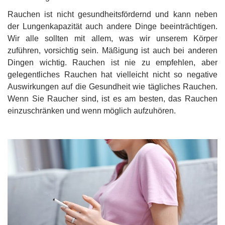
Rauchen ist nicht gesundheitsfördernd und kann neben
der Lungenkapazität auch andere Dinge beeinträchtigen.
Wir alle sollten mit allem, was wir unserem Körper
zuführen, vorsichtig sein. Mäßigung ist auch bei anderen
Dingen wichtig. Rauchen ist nie zu empfehlen, aber
gelegentliches Rauchen hat vielleicht nicht so negative
Auswirkungen auf die Gesundheit wie tägliches Rauchen.
Wenn Sie Raucher sind, ist es am besten, das Rauchen
einzuschränken und wenn möglich aufzuhören.