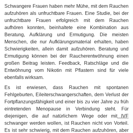
Schwangere Frauen haben mehr Mühe, mit dem Rauchen
aufzuhören als unfruchtbare Frauen. Eine Studie, bei der
unfruchtbare Frauen erfolgreich mit dem Rauchen
aufhören konnten, beinhaltete eine Kombination aus
Beratung, Aufklärung und Ermutigung. Die meisten
Menschen, die nur Aufklärungsmaterial erhalten, haben
Schwierigkeiten, allein damit aufzuhören. Beratung und
Ermutigung können bei der Raucherentwöhnung einen
großen Beitrag leisten. Feedback, Ratschläge und die
Entwöhnung vom Nikotin mit Pflastern sind für viele
ebenfalls wirksam.
Es ist erwiesen, dass Rauchen mit spontanen
Fehlgeburten, Eileiterschwangerschaften, dem Verlust der
Fortpflanzungsfähigkeit und einer bis zu vier Jahre zu früh
eintretenden Menopause in Verbindung steht. Für
diejenigen, die auf natürlichem Wege oder mit
IVF
schwanger werden wollen, ist Rauchen nicht von Vorteil.
Es ist sehr schwierig, mit dem Rauchen aufzuhören, aber