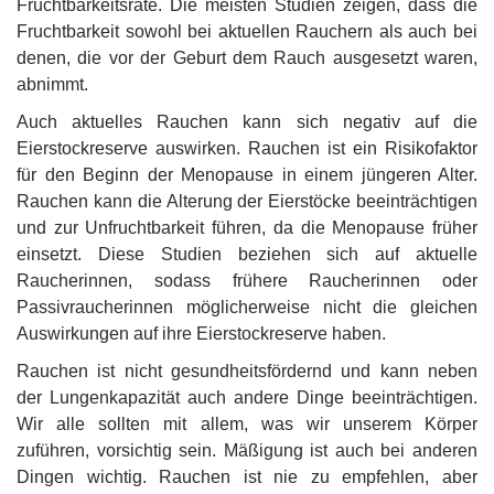
Fruchtbarkeitsrate. Die meisten Studien zeigen, dass die
Fruchtbarkeit sowohl bei aktuellen Rauchern als auch bei
denen, die vor der Geburt dem Rauch ausgesetzt waren,
abnimmt.
Auch aktuelles Rauchen kann sich negativ auf die
Eierstockreserve auswirken. Rauchen ist ein Risikofaktor
für den Beginn der Menopause in einem jüngeren Alter.
Rauchen kann die Alterung der Eierstöcke beeinträchtigen
und zur Unfruchtbarkeit führen, da die Menopause früher
einsetzt. Diese Studien beziehen sich auf aktuelle
Raucherinnen, sodass frühere Raucherinnen oder
Passivraucherinnen möglicherweise nicht die gleichen
Auswirkungen auf ihre Eierstockreserve haben.
Rauchen ist nicht gesundheitsfördernd und kann neben
der Lungenkapazität auch andere Dinge beeinträchtigen.
Wir alle sollten mit allem, was wir unserem Körper
zuführen, vorsichtig sein. Mäßigung ist auch bei anderen
Dingen wichtig. Rauchen ist nie zu empfehlen, aber