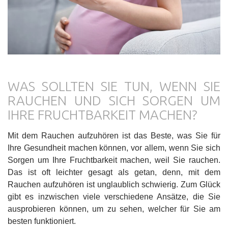
WAS SOLLTEN SIE TUN, WENN SIE
RAUCHEN UND SICH SORGEN UM
IHRE FRUCHTBARKEIT MACHEN?
Mit dem Rauchen aufzuhören ist das Beste, was Sie für
Ihre Gesundheit machen können, vor allem, wenn Sie sich
Sorgen um Ihre Fruchtbarkeit machen, weil Sie rauchen.
Das ist oft leichter gesagt als getan, denn, mit dem
Rauchen aufzuhören ist unglaublich schwierig. Zum Glück
gibt es inzwischen viele verschiedene Ansätze, die Sie
ausprobieren können, um zu sehen, welcher für Sie am
besten funktioniert.