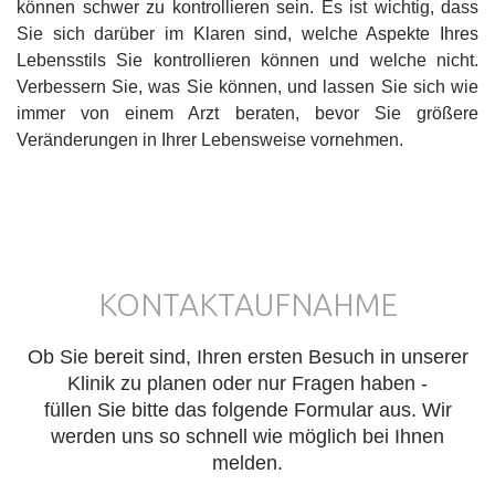
können schwer zu kontrollieren sein. Es ist wichtig, dass
Sie sich darüber im Klaren sind, welche Aspekte Ihres
Lebensstils Sie kontrollieren können und welche nicht.
Verbessern Sie, was Sie können, und lassen Sie sich wie
immer von einem Arzt beraten, bevor Sie größere
Veränderungen in Ihrer Lebensweise vornehmen.
KONTAKTAUFNAHME
Ob Sie bereit sind, Ihren ersten Besuch in unserer
Klinik zu planen oder nur Fragen haben -
füllen Sie bitte das folgende Formular aus. Wir
werden uns so schnell wie möglich bei Ihnen
melden.