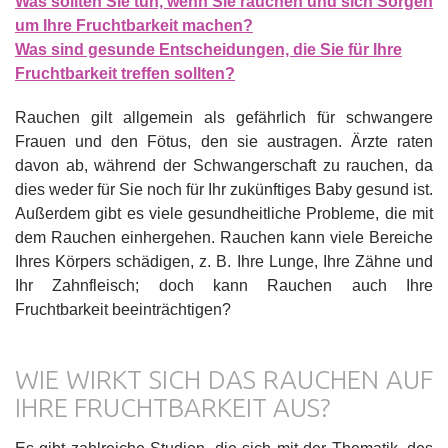
Was sollten Sie tun, wenn Sie rauchen und sich Sorgen
um Ihre Fruchtbarkeit machen?
Was sind gesunde Entscheidungen, die Sie für Ihre
Fruchtbarkeit treffen sollten?
Rauchen gilt allgemein als gefährlich für schwangere
Frauen und den Fötus, den sie austragen. Ärzte raten
davon ab, während der Schwangerschaft zu rauchen, da
dies weder für Sie noch für Ihr zukünftiges Baby gesund ist.
Außerdem gibt es viele gesundheitliche Probleme, die mit
dem Rauchen einhergehen. Rauchen kann viele Bereiche
Ihres Körpers schädigen, z. B. Ihre Lunge, Ihre Zähne und
Ihr Zahnfleisch; doch kann Rauchen auch Ihre
Fruchtbarkeit beeinträchtigen?
WIE WIRKT SICH DAS RAUCHEN AUF
IHRE FRUCHTBARKEIT AUS?