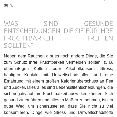
sein.
WAS SIND GESUNDE
ENTSCHEIDUNGEN, DIE SIE FÜR IHRE
FRUCHTBARKEIT TREFFEN
SOLLTEN?
Neben dem Rauchen gibt es noch andere Dinge, die Sie
zum Schutz Ihrer Fruchtbarkeit vermeiden sollten, z. B.
übermäßigen Koffein- oder Alkoholkonsum, Stress,
häufigen Kontakt mit Umweltschadstoffen und eine
Ernährung mit einem großen Kalorienüberschuss an Fett
und Zucker. Dies alles sind Lebensstilentscheidungen, die
sich negativ auf Ihre Fruchtbarkeit auswirken können. Sich
gesund zu ernähren und alles in Maßen zu nehmen, ist ein
guter Weg, um sicherzustellen, dass Sie nicht zu viel
konsumieren. Dinge wie Stress und Umweltschadstoffe