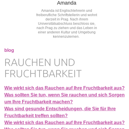
Amanda
Amanda ist Englischlehrerin und
freiberufliche Schriftstellerin und wohnt
derzeit in Prag. Nach ihrem
Universitätsabschluss beschloss sie,
nach Prag zu ziehen und das Leben in
einer anderen Kultur und Umgebung
kennenzulernen.
blog
RAUCHEN UND
FRUCHTBARKEIT
Wie wirkt sich das Rauchen auf Ihre Fruchtbarkeit aus?
Was sollten Sie tun, wenn Sie rauchen und sich Sorgen
um Ihre Fruchtbarkeit machen?
Was sind gesunde Entscheidungen, die Sie für Ihre
Fruchtbarkeit treffen sollten?
Wie wirkt sich das Rauchen auf Ihre Fruchtbarkeit aus?